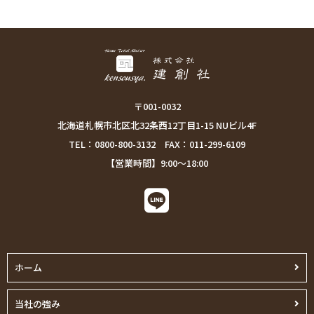
〒001-0032
北海道札幌市北区北32条西12丁目1-15 NUビル4F
TEL：0800-800-3132 FAX：011-299-6109
【営業時間】9:00～18:00
ホーム
当社の強み