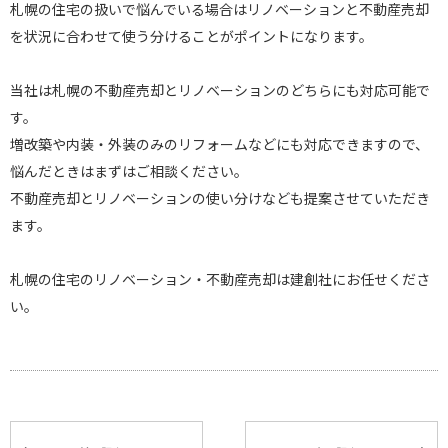
札幌の住宅の扱いで悩んでいる場合はリノベーションと不動産売却
を状況に合わせて使う分けることがポイントになります。
当社は札幌の不動産売却とリノベーションのどちらにも対応可能で
す。
増改築や内装・外装のみのリフォームなどにも対応できますので、
悩んだときはまずはご相談ください。
不動産売却とリノベーションの使い分けなども提案させていただき
ます。
札幌の住宅のリノベーション・不動産売却は建創社にお任せくださ
い。