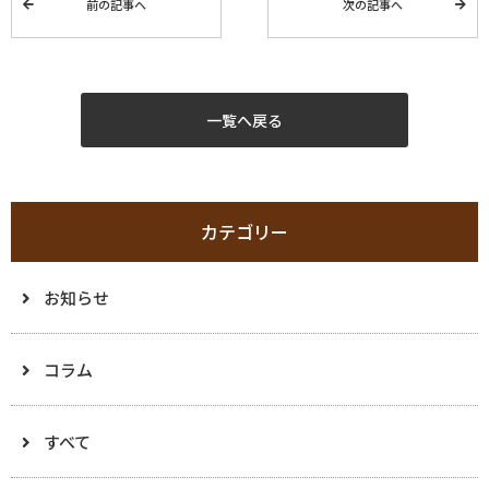
前の記事へ
次の記事へ
一覧へ戻る
カテゴリー
お知らせ
コラム
すべて