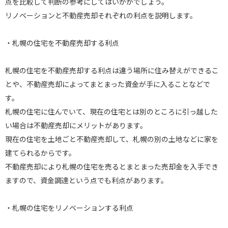
点を比較して判断の参考にしてはいかがでしょう。
リノベーションと不動産売却それぞれの利点を説明します。
・札幌の住宅を不動産売却する利点
札幌の住宅を不動産売却する利点は違う場所に住み替えができるこ
とや、不動産売却によってまとまった資金が手に入ることなどで
す。
札幌の住宅に住んでいて、現在の住宅とは別のところに引っ越した
い場合は不動産売却にメリットがあります。
現在の住宅を土地ごと不動産売却して、札幌の別の土地などに家を
建てられるからです。
不動産売却により札幌の住宅を売るとまとまった売却金を入手でき
ますので、資金調達という点でも利点があります。
・札幌の住宅をリノベーションする利点