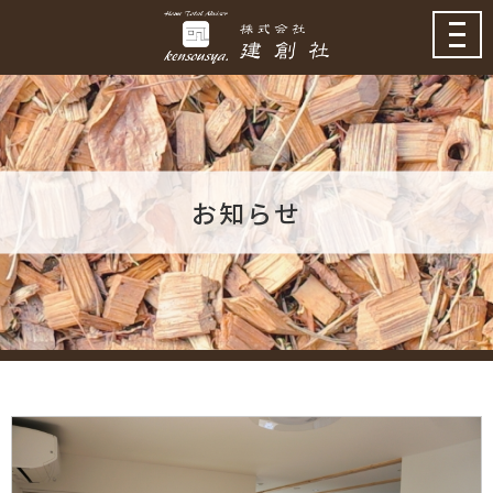
toggl
navig
お知らせ