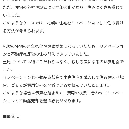
ただ、住宅の外壁や設備には経年劣化があり、住みにくさも感じて
いました。
このようなケースでは、札幌の住宅をリノベーションして住み続け
る方法が考えられます。
札幌の住宅の経年劣化や設備が気になっていたため、リノベーショ
ンと不動産売却後の住み替えで迷っていました。
土地については特にこだわりはなく、むしろ気になるのは費用面で
した。
リノベーションと不動産売却金で中古住宅を購入して住み替える場
合、どちらが費用負担を軽減できるか悩んでいたとします。
このような場合は予算を踏まえて、費用や状況に合わせてリノベー
ションと不動産売却を選ぶ必要があります。
■最後に