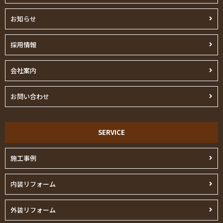
お知らせ
採用情報
会社案内
お問い合わせ
SERVICE
施工事例
内装リフォーム
外装リフォーム