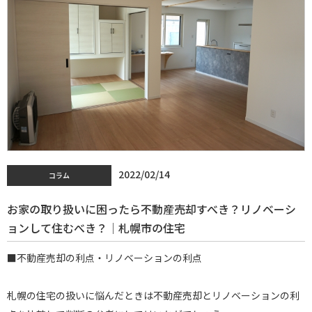
2022/02/14
コラム
お家の取り扱いに困ったら不動産売却すべき？リノベーシ
ョンして住むべき？│札幌市の住宅
■不動産売却の利点・リノベーションの利点
札幌の住宅の扱いに悩んだときは不動産売却とリノベーションの利