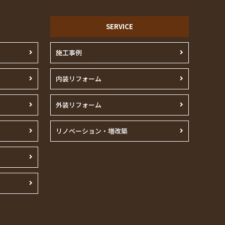
SERVICE
施工事例
内装リフォーム
外装リフォーム
リノベーション・増改築