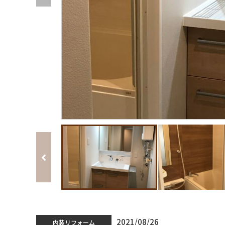
2021/08/26
内装リフォーム