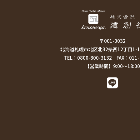
〒001-0032
北海道札幌市北区北32条西12丁目1-15
TEL：0800-800-3132 FAX：011-
【営業時間】9:00～18:00