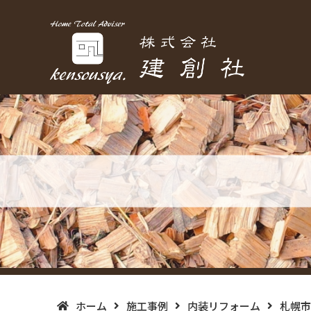
ホーム
施工事例
内装リフォーム
札幌市