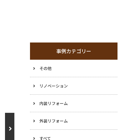
事例カテゴリー
その他
リノベーション
内装リフォーム
外装リフォーム
すべて