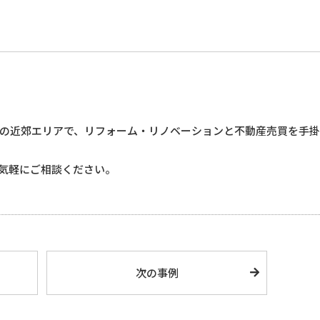
た
の近郊エリアで、リフォーム・リノベーションと不動産売買を手
気軽にご相談ください。
次の事例