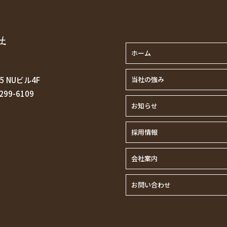
ホーム
 NUビル4F
当社の強み
299-6109
お知らせ
採用情報
会社案内
お問い合わせ