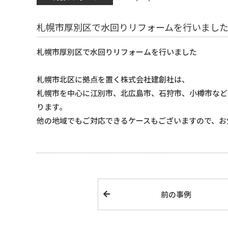
札幌市厚別区で水回りリフォームを行いまし
札幌市厚別区で水回りリフォームを行いました
札幌市北区に拠点を置く株式会社建創社は、
札幌市を中心に江別市、北広島市、石狩市、小樽市など
ります。
他の地域でもご対応できるケースもございますので、お
前の事例