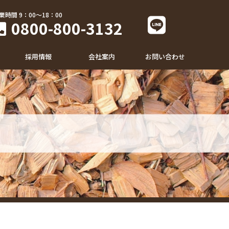
業時間 9：00～18：00
0800-800-3132
採用情報
会社案内
お問い合わせ